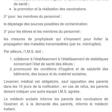
de santé ;
la promotion et la réalisation des vaccinations.
2° pour les membres du personnel :
le dépistage des sources possibles de contamination.
3° pour les élèves et les membres du personnel :
les mesures de prophylaxie qui s’imposent pour éviter la
propagation des maladies transmissibles (par ex. méningites).
Par ailleurs, l’I.M.S. doit :
collaborer à l’établissement à l’établissement de statistiques
concernant l’état de santé des élèves ;
promouvoir les conditions d’hygiène et de salubrité des
bâtiments, des locaux et du matériel scolaires.
L’examen médical est obligatoire, sauf opposition des parents
dans les 15 jours de la notification ; en cas de refus, les parents
doivent indiquer une autre équipe I.M.S. agréée.
Le médecin scolaire informe les parents des conclusions de
l’examen et, à la demande des parents, informe le médecin
traitant.