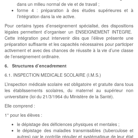
dans un milieu normal de vie et de travail ;
forme 4 : préparation à des études supérieures et à
l’intégration dans la vie active.
Pour certains types d’enseignement spécialisé, des dispositions
légales permettent d’organiser un ENSEIGNEMENT INTEGRE.
Cette intégration peut intervenir dès que l’élève présente une
préparation suffisante et les capacités nécessaires pour participer
activement et avec des chances de réussite à la vie d’une classe
de l’enseignement ordinaire.
6. Structures d’encadrement
6.1. INSPECTION MEDICALE SCOLAIRE (I.M.S.)
L’inspection médicale scolaire est obligatoire et gratuite dans tous
les établissements scolaires, du maternel au supérieur non
universitaire (loi du 21/3/1964 du Ministère de la Santé).
Elle comprend :
1° pour les élèves :
le dépistage des déficiences physiques et mentales ;
le dépistage des maladies transmissibles (tuberculose et
autres) par le contrôle régulier et systématique de leur état