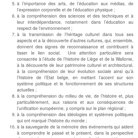
à l’importance des arts, de l’éducation aux médias, de
l’expression corporelle et de l’éducation physique ;
à la compréhension des sciences et des techniques et à
leur interdépendance, notamment dans l’éducation au
respect de l’environnement ;
à la transmission de l’héritage culturel dans tous ses
aspects et a la découverte d’autres cultures, qui, ensemble,
donnent des signes de reconnaissance et contribuent à
tisser le lien social. Une attention particulière sera
consacrée à l’étude de l’histoire de Liège et de la Wallonie,
à la découverte de leur patrimoine culturel et architectural,
à la compréhension de leur évolution sociale ainsi qu’à
l’histoire de l’Etat belge, en mettant l’accent sur son
système politique et le fonctionnement de ses structures
actuelles ;
à la compréhension du milieu de vie, de l’histoire et, plus
particulièrement, aux raisons et aux conséquences de
l’unification européenne, y compris sur le plan régional ;
à la compréhension des idéologies et systèmes politiques
qui ont marqué l’histoire du monde ;
à la sauvegarde de la mémoire des événements qui aident
à comprendre le passé et le présent, dans la perspective