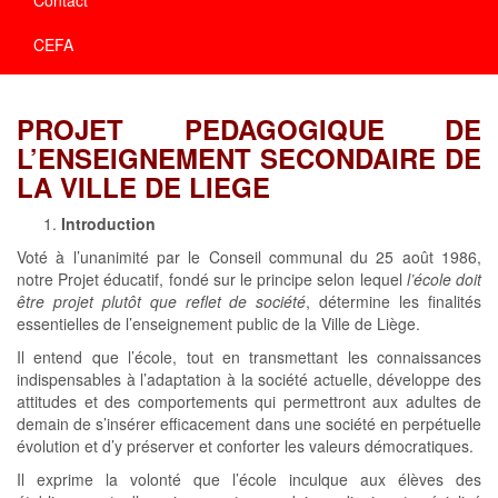
CEFA
PROJET PEDAGOGIQUE DE
L’ENSEIGNEMENT SECONDAIRE DE
LA VILLE DE LIEGE
Introduction
Voté à l’unanimité par le Conseil communal du 25 août 1986,
notre Projet éducatif, fondé sur le principe selon lequel
l’école doit
être projet plutôt que reflet de société
, détermine les finalités
essentielles de l’enseignement public de la Ville de Liège.
Il entend que l’école, tout en transmettant les connaissances
indispensables à l’adaptation à la société actuelle, développe des
attitudes et des comportements qui permettront aux adultes de
demain de s’insérer efficacement dans une société en perpétuelle
évolution et d’y préserver et conforter les valeurs démocratiques.
Il exprime la volonté que l’école inculque aux élèves des