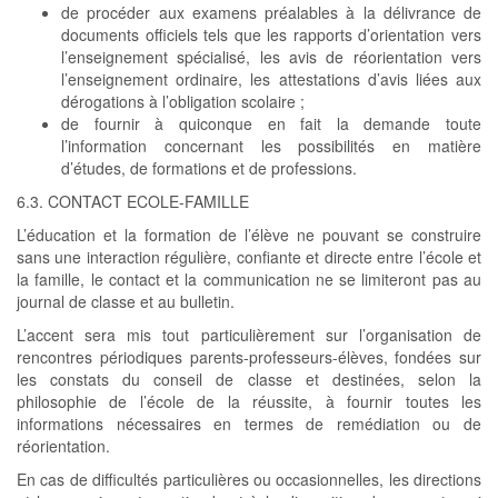
de procéder aux examens préalables à la délivrance de
documents officiels tels que les rapports d’orientation vers
l’enseignement spécialisé, les avis de réorientation vers
l’enseignement ordinaire, les attestations d’avis liées aux
dérogations à l’obligation scolaire ;
de fournir à quiconque en fait la demande toute
l’information concernant les possibilités en matière
d’études, de formations et de professions.
6.3. CONTACT ECOLE-FAMILLE
L’éducation et la formation de l’élève ne pouvant se construire
sans une interaction régulière, confiante et directe entre l’école et
la famille, le contact et la communication ne se limiteront pas au
journal de classe et au bulletin.
L’accent sera mis tout particulièrement sur l’organisation de
rencontres périodiques parents-professeurs-élèves, fondées sur
les constats du conseil de classe et destinées, selon la
philosophie de l’école de la réussite, à fournir toutes les
informations nécessaires en termes de remédiation ou de
réorientation.
En cas de difficultés particulières ou occasionnelles, les directions