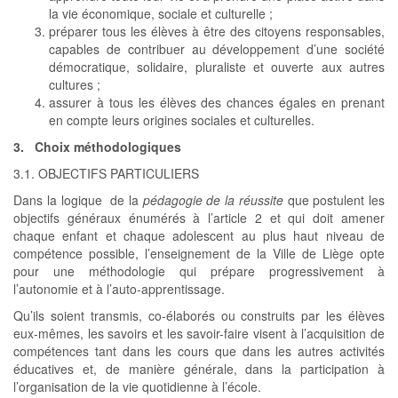
la vie économique, sociale et culturelle ;
préparer tous les élèves à être des citoyens responsables,
capables de contribuer au développement d’une société
démocratique, solidaire, pluraliste et ouverte aux autres
cultures ;
assurer à tous les élèves des chances égales en prenant
en compte leurs origines sociales et culturelles.
3. Choix méthodologiques
3.1. OBJECTIFS PARTICULIERS
Dans la logique de la
pédagogie de la réussite
que postulent les
objectifs généraux énumérés à l’article 2 et qui doit amener
chaque enfant et chaque adolescent au plus haut niveau de
compétence possible, l’enseignement de la Ville de Liège opte
pour une méthodologie qui prépare progressivement à
l’autonomie et à l’auto-apprentissage.
Qu’ils soient transmis, co-élaborés ou construits par les élèves
eux-mêmes, les savoirs et les savoir-faire visent à l’acquisition de
compétences tant dans les cours que dans les autres activités
éducatives et, de manière générale, dans la participation à
l’organisation de la vie quotidienne à l’école.