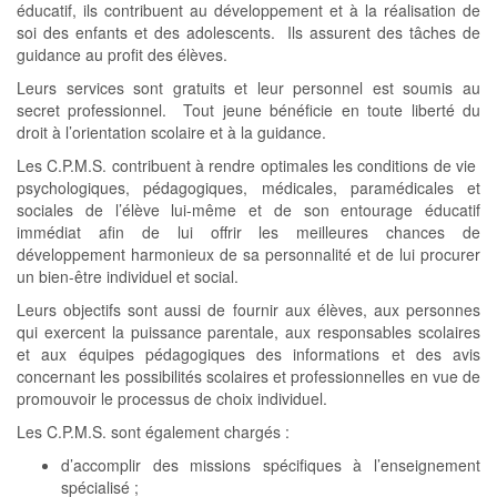
éducatif, ils contribuent au développement et à la réalisation de
soi des enfants et des adolescents. Ils assurent des tâches de
guidance au profit des élèves.
Leurs services sont gratuits et leur personnel est soumis au
secret professionnel. Tout jeune bénéficie en toute liberté du
droit à l’orientation scolaire et à la guidance.
Les C.P.M.S. contribuent à rendre optimales les conditions de vie
psychologiques, pédagogiques, médicales, paramédicales et
sociales de l’élève lui-même et de son entourage éducatif
immédiat afin de lui offrir les meilleures chances de
développement harmonieux de sa personnalité et de lui procurer
un bien-être individuel et social.
Leurs objectifs sont aussi de fournir aux élèves, aux personnes
qui exercent la puissance parentale, aux responsables scolaires
et aux équipes pédagogiques des informations et des avis
concernant les possibilités scolaires et professionnelles en vue de
promouvoir le processus de choix individuel.
Les C.P.M.S. sont également chargés :
d’accomplir des missions spécifiques à l’enseignement
spécialisé ;