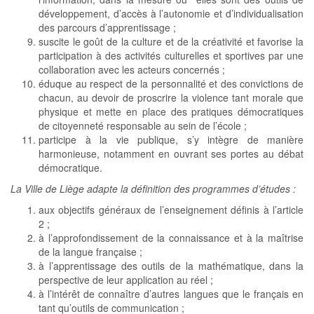
développement, d’accès à l’autonomie et d’individualisation
des parcours d’apprentissage ;
suscite le goût de la culture et de la créativité et favorise la
participation à des activités culturelles et sportives par une
collaboration avec les acteurs concernés ;
éduque au respect de la personnalité et des convictions de
chacun, au devoir de proscrire la violence tant morale que
physique et mette en place des pratiques démocratiques
de citoyenneté responsable au sein de l’école ;
participe à la vie publique, s’y intègre de manière
harmonieuse, notamment en ouvrant ses portes au débat
démocratique.
La Ville
de Liège adapte la définition des programmes d’études :
aux objectifs généraux de l’enseignement définis à l’article
2 ;
à l’approfondissement de la connaissance et à la maîtrise
de la langue française ;
à l’apprentissage des outils de la mathématique, dans la
perspective de leur application au réel ;
à l’intérêt de connaître d’autres langues que le français en
tant qu’outils de communication ;