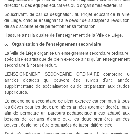
directions, des équipes éducatives ou d’organismes extérieurs.
Souscrivant, de par sa désignation, au Projet éducatif de la Ville
de Liège, chaque enseignant a le devoir de s’adapter à l’évolution
de sa discipline et de perfectionner sa formation.
Il assure ainsi la qualité de l’enseignement de la Ville de Liège.
5. Organisation de l’enseignement secondaire
La Ville de Liège organise un enseignement secondaire ordinaire,
spécialisé et artistique de plein exercice ainsi qu’un enseignement
secondaire à horaire réduit.
L’ENSEIGNEMENT SECONDAIRE ORDINAIRE comprend 6
années d’études qui peuvent être suivies d’une année
supplémentaire de spécialisation ou de préparation aux études
supérieures.
L’enseignement secondaire de plein exercice est commun à tous
les élèves pour les deux premières années (premier degré), mais
afin de permettre un parcours pédagogique mieux adapté aux
besoins de certains d’entre eux, les deux premières années
peuvent également être organisées de façon différenciée.
Sauf où subsiste l’enseignement de type II, les troisième,