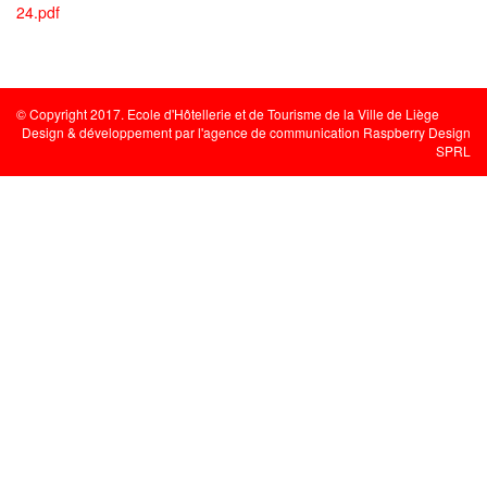
24.pdf
© Copyright 2017. Ecole d'Hôtellerie et de Tourisme de la Ville de Liège
Design & développement par l'
agence de communication Raspberry Design
SPRL