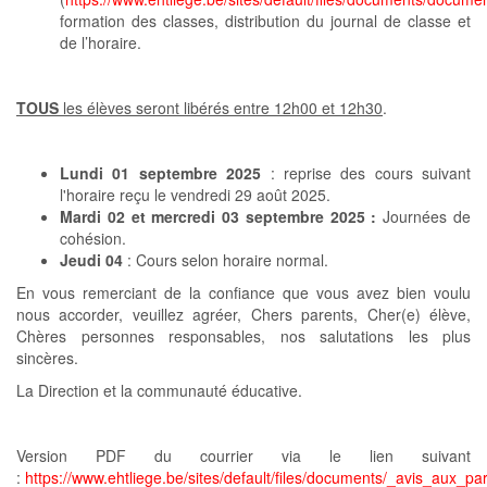
formation des classes, distribution du journal de classe et
de l’horaire.
TOUS
les élèves seront libérés entre 12h00 et 12h30
.
Lundi 01 septembre 2025
: reprise des cours suivant
l'horaire reçu le vendredi 29 août 2025.
Mardi 02 et mercredi 03 septembre 2025 :
Journées de
cohésion.
Jeudi 04
: Cours selon horaire normal.
En vous remerciant de la confiance que vous avez bien voulu
nous accorder, veuillez agréer, Chers parents, Cher(e) élève,
Chères personnes responsables, nos salutations les plus
sincères.
La Direction et la communauté éducative.
Version PDF du courrier via le lien suivant
:
https://www.ehtliege.be/sites/default/files/documents/_avis_aux