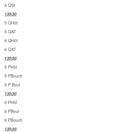
4 QSt
13h30
5 QHôt
5 QAT
6 QHôt
6 QAT
13h30
5 PHôt
5 PBouch
5 P Boul
13h30
6 PHôt
6 PBoul
6 PBouch
13h30