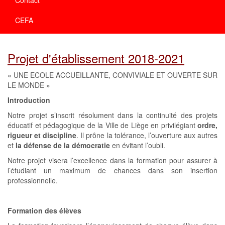
CEFA
Projet d'établissement 2018-2021
« UNE ECOLE ACCUEILLANTE, CONVIVIALE ET OUVERTE SUR
LE MONDE »
Introduction
Notre projet s’inscrit résolument dans la continuité des projets
éducatif et pédagogique de la Ville de Liège en privilégiant
ordre,
rigueur et discipline
. Il prône la tolérance, l’ouverture aux autres
et
la défense de la démocratie
en évitant l’oubli.
Notre projet visera l’excellence dans la formation pour assurer à
l’étudiant un maximum de chances dans son insertion
professionnelle.
Formation des élèves