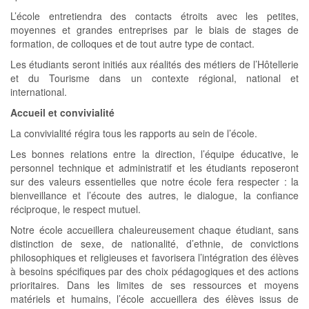
L’école entretiendra des contacts étroits avec les petites,
moyennes et grandes entreprises par le biais de stages de
formation, de colloques et de tout autre type de contact.
Les étudiants seront initiés aux réalités des métiers de l’Hôtellerie
et du Tourisme dans un contexte régional, national et
international.
Accueil et convivialité
La convivialité régira tous les rapports au sein de l’école.
Les bonnes relations entre la direction, l’équipe éducative, le
personnel technique et administratif et les étudiants reposeront
sur des valeurs essentielles que notre école fera respecter : la
bienveillance et l’écoute des autres, le dialogue, la confiance
réciproque, le respect mutuel.
Notre école accueillera chaleureusement chaque étudiant, sans
distinction de sexe, de nationalité, d’ethnie, de convictions
philosophiques et religieuses et favorisera l’intégration des élèves
à besoins spécifiques par des choix pédagogiques et des actions
prioritaires. Dans les limites de ses ressources et moyens
matériels et humains, l’école accueillera des élèves issus de