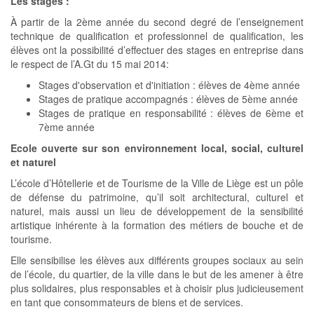
Les stages :
À partir de la 2ème année du second degré de l’enseignement
technique de qualification et professionnel de qualification, les
élèves ont la possibilité d’effectuer des stages en entreprise dans
le respect de l’A.Gt du 15 mai 2014:
Stages d'observation et d'initiation : élèves de 4ème année
Stages de pratique accompagnés : élèves de 5ème année
Stages de pratique en responsabilité : élèves de 6ème et
7ème année
Ecole ouverte sur son environnement local, social, culturel
et naturel
L’école d’Hôtellerie et de Tourisme de la Ville de Liège est un pôle
de défense du patrimoine, qu’il soit architectural, culturel et
naturel, mais aussi un lieu de développement de la sensibilité
artistique inhérente à la formation des métiers de bouche et de
tourisme.
Elle sensibilise les élèves aux différents groupes sociaux au sein
de l’école, du quartier, de la ville dans le but de les amener à être
plus solidaires, plus responsables et à choisir plus judicieusement
en tant que consommateurs de biens et de services.