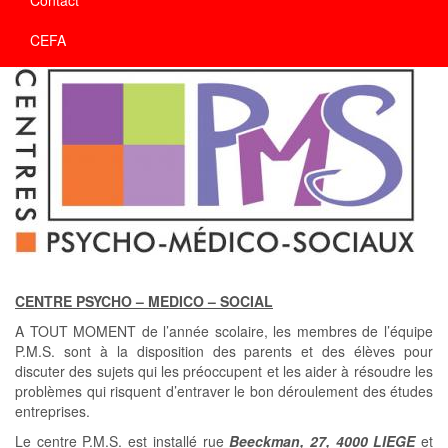
CEFA
CENTRE PSYCHO – MEDICO – SOCIAL
A TOUT MOMENT de l’année scolaire, les membres de l’équipe
P.M.S. sont à la disposition des parents et des élèves pour
discuter des sujets qui les préoccupent et les aider à résoudre les
problèmes qui risquent d’entraver le bon déroulement des études
entreprises.
Le centre P.M.S. est installé rue
Beeckman, 27, 4000 LIEGE
et