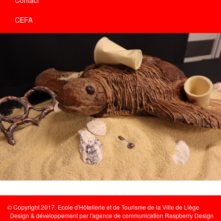
CEFA
© Copyright 2017. Ecole d'Hôtellerie et de Tourisme de la Ville de Liège
Design & développement par l'
agence de communication Raspberry Design